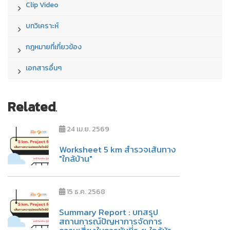
Clip Video
บทวิเคราะห์
กฎหมายที่เกี่ยวข้อง
เอกสารอื่นๆ
Related
.
24 เม.ย. 2569
Worksheet 5 km สำรวจเส้นทาง
"ใกล้บ้าน"
15 ธ.ค. 2568
Summary Report : บทสรุป
สถานการณ์ปัญหาการจัดการ