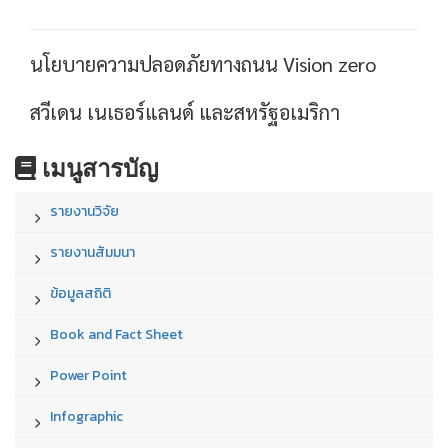
นโยบายความปลอดภัยทางถนน Vision zero
สวีเดน เนเธอร์แลนด์ และสหรัฐอเมริกา
เมนูสารบัญ
รายงานวิจัย
รายงานสัมมนา
ข้อมูลสถิติ
Book and Fact Sheet
Power Point
Infographic