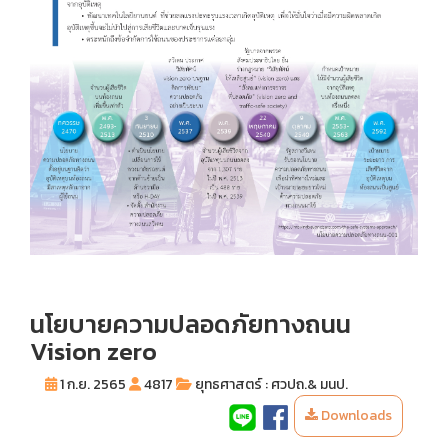
นโยบายความปลอดภัยทางถนน
Vision zero
1 ก.ย. 2565
4817
ยุทธศาสตร์ : ศวปถ.& มนป.
Downloads