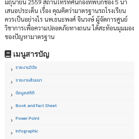
มิถุนายน 2559 สถานีโทรทัศน์กองทัพบกช่อง 5 นำ
เสนอประเด็น เรื่อง คุณคิดว่ามาตรฐานรถโรงเรียน
ควรเป็นอย่างไร นพ.ธนะพงศ์ จินวงษ์ ผู้จัดการศูนย์
วิชาการเพื่อความปลอดภัยทางถนน ได้สะท้อนมุมมอง
ของปัญหามาตรฐาน
เมนูสารบัญ
รายงานวิจัย
รายงานสัมมนา
ข้อมูลสถิติ
Book and Fact Sheet
Power Point
Infographic