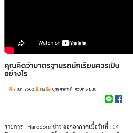
คุณคิดว่ามาตรฐานรถนักเรียนควรเป็น
อย่างไร
7 ม.ค. 2562
142
ยุทธศาสตร์ : ศวปถ.& มนป.
รายการ : Hardcore ข่าว ออกอากาศเมื่อวันที่ : 14