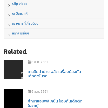
Clip Video
บทวิเคราะห์
กฎหมายที่เกี่ยวข้อง
เอกสารอื่นๆ
Related
.
6 ธ.ค. 2561
เทคนิคลำปาง ผลิตเครื่องป้องกัน
เด็กติดในรถ
6 ธ.ค. 2561
ศึกษาแอปพลิเคชั่น ป้องกันเด็กติด
ในรถตู้