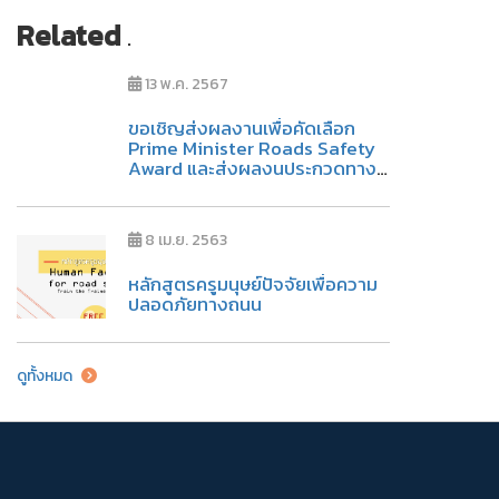
Related
.
13 พ.ค. 2567
ขอเชิญส่งผลงานเพื่อคัดเลือก
Prime Minister Roads Safety
Award และส่งผลงนประกวดทาง
วิชาการ
8 เม.ย. 2563
หลักสูตรครูมนุษย์ปัจจัยเพื่อความ
ปลอดภัยทางถนน
ดูทั้งหมด