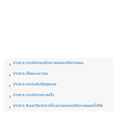
ข่าวสาร การจัดการกลไกความปลอดภัยทางถนน
ข่าวสาร เด็กและเยาวชน
ข่าวสาร การบังคับใช้กฎหมาย
ข่าวสาร การจัดการความเร็ว
ข่าวสาร สัมมนาวิชาการฯเรื่องความปลอดภัยทางถนนครั้งที่16