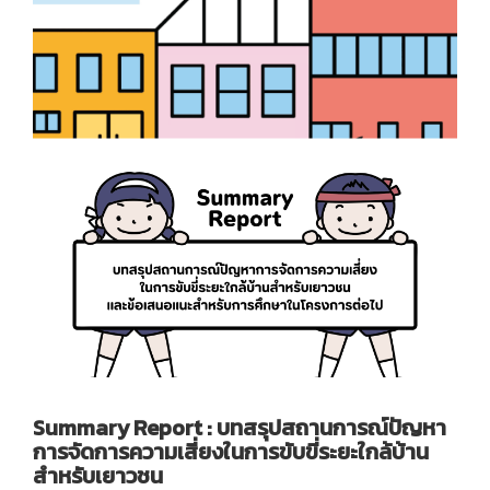
Summary Report : บทสรุปสถานการณ์ปัญหา
การจัดการความเสี่ยงในการขับขี่ระยะใกล้บ้าน
สำหรับเยาวชน