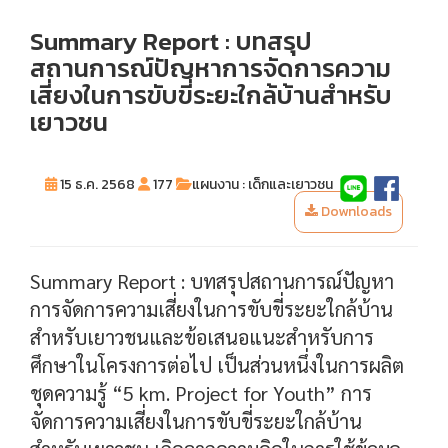
Summary Report : บทสรุป
สถานการณ์ปัญหาการจัดการความ
เสี่ยงในการขับขี่ระยะใกล้บ้านสำหรับ
เยาวชน
15 ธ.ค. 2568
177
แผนงาน : เด็กและเยาวชน
Downloads
Summary Report : บทสรุปสถานการณ์ปัญหา
การจัดการความเสี่ยงในการขับขี่ระยะใกล้บ้าน
สำหรับเยาวชนและข้อเสนอแนะสำหรับการ
ศึกษาในโครงการต่อไป เป็นส่วนหนึ่งในการผลิต
ชุดความรู้ “5 km. Project for Youth” การ
จัดการความเสี่ยงในการขับขี่ระยะใกล้บ้าน