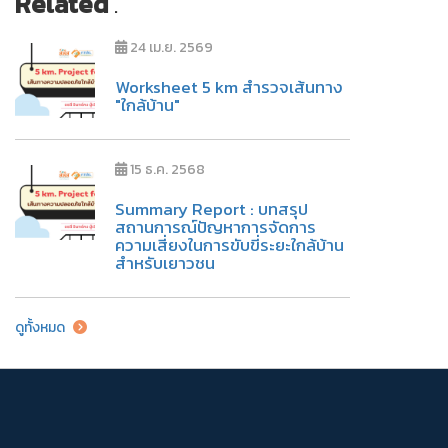
Related
.
24 เม.ย. 2569
Worksheet 5 km สำรวจเส้นทาง
"ใกล้บ้าน"
15 ธ.ค. 2568
Summary Report : บทสรุป
สถานการณ์ปัญหาการจัดการ
ความเสี่ยงในการขับขี่ระยะใกล้บ้าน
สำหรับเยาวชน
ดูทั้งหมด