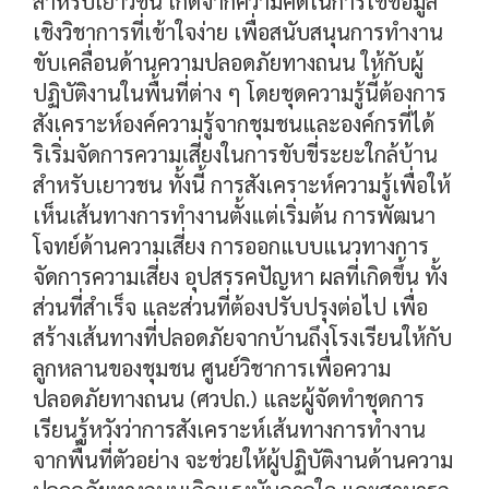
สำหรับเยาวชน เกิดจากความคิดในการใช้ข้อมูล
เชิงวิชาการที่เข้าใจง่าย เพื่อสนับสนุนการทำงาน
ขับเคลื่อนด้านความปลอดภัยทางถนน ให้กับผู้
ปฏิบัติงานในพื้นที่ต่าง ๆ โดยชุดความรู้นี้ต้องการ
สังเคราะห์องค์ความรู้จากชุมชนและองค์กรที่ได้
ริเริ่มจัดการความเสี่ยงในการขับขี่ระยะใกล้บ้าน
สำหรับเยาวชน ทั้งนี้ การสังเคราะห์ความรู้เพื่อให้
เห็นเส้นทางการทำงานตั้งแต่เริ่มต้น การพัฒนา
โจทย์ด้านความเสี่ยง การออกแบบแนวทางการ
จัดการความเสี่ยง อุปสรรคปัญหา ผลที่เกิดขึ้น ทั้ง
ส่วนที่สำเร็จ และส่วนที่ต้องปรับปรุงต่อไป เพื่อ
สร้างเส้นทางที่ปลอดภัยจากบ้านถึงโรงเรียนให้กับ
ลูกหลานของชุมชน ศูนย์วิชาการเพื่อความ
ปลอดภัยทางถนน (ศวปถ.) และผู้จัดทำชุดการ
เรียนรู้หวังว่าการสังเคราะห์เส้นทางการทำงาน
จากพื้นที่ตัวอย่าง จะช่วยให้ผู้ปฏิบัติงานด้านความ