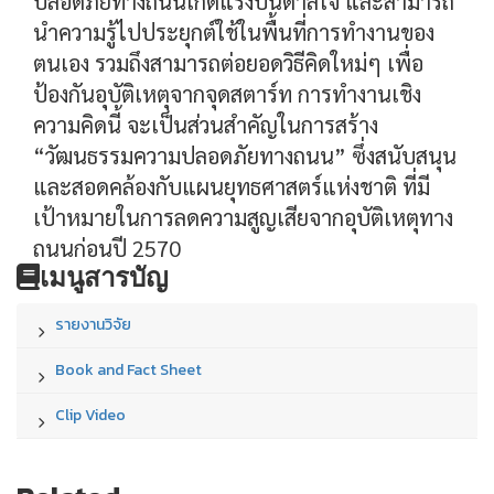
ปลอดภัยทางถนนเกิดแรงบันดาลใจ และสามารถ
นำความรู้ไปประยุกต์ใช้ในพื้นที่การทำงานของ
ตนเอง รวมถึงสามารถต่อยอดวิธีคิดใหม่ๆ เพื่อ
ป้องกันอุบัติเหตุจากจุดสตาร์ท การทำงานเชิง
ความคิดนี้ จะเป็นส่วนสำคัญในการสร้าง
“วัฒนธรรมความปลอดภัยทางถนน” ซึ่งสนับสนุน
และสอดคล้องกับแผนยุทธศาสตร์แห่งชาติ ที่มี
เป้าหมายในการลดความสูญเสียจากอุบัติเหตุทาง
ถนนก่อนปี 2570
เมนูสารบัญ
รายงานวิจัย
Book and Fact Sheet
Clip Video