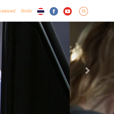
เผยแพร่
ติดต่อ
Next