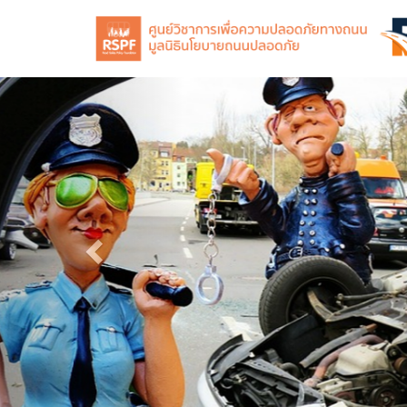
Previous