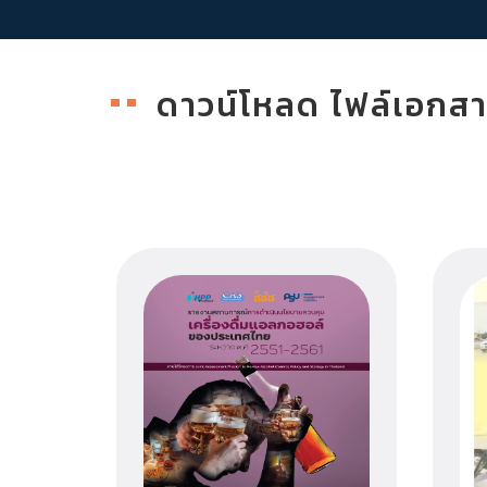
ดาวน์โหลด ไฟล์เอกส