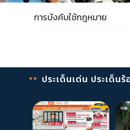
การบังคับใช้กฎหมาย
ประเด็นเด่น ประเด็นร้